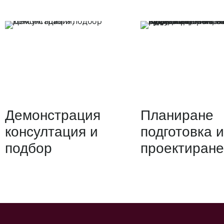
Демонстрация
Планиране
консултация и
подготовка и
подбор
проектиране