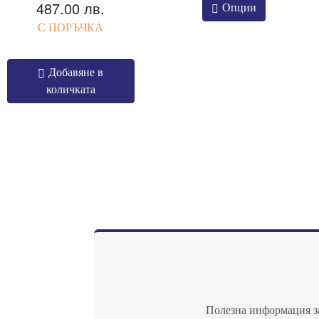
487.00 лв.
Опции
С ПОРЪЧКА
Добавяне в
количката
Полезна информация за