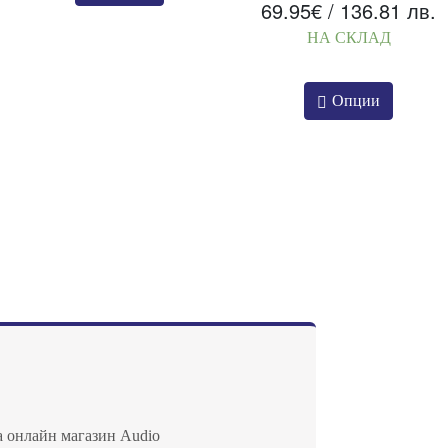
69.95
€
/ 136.81 лв.
НА СКЛАД
Опции
а онлайн магазин Audio