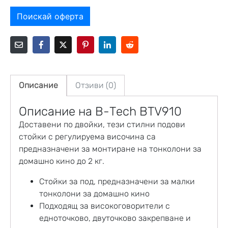
Поискай оферта
Описание
Отзиви (0)
Описание на B-Tech BTV910
Доставени по двойки, тези стилни подови
стойки с регулируема височина са
предназначени за монтиране на тонколони за
домашно кино до 2 кг.
Стойки за под, предназначени за малки
тонколони за домашно кино
Подходящ за високоговорители с
едноточково, двуточково закрепване и