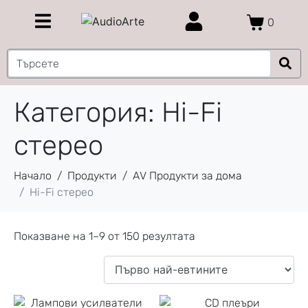
0
Категория:
Hi-Fi
стерео
Начало
Продукти
AV Продукти за дома
Hi-Fi стерео
Показване на 1–9 от 150 резултата