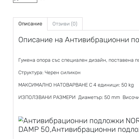
Описание
Отзиви (0)
Описание на
Антивибрационни п
Гумена опора със специален дизайн, поставена п
Структура: Черен силикон
МАКСИМАЛНО НАТОВАРВАНЕ С 4 единици: 50 kg
ИЗПОЛЗВАНИ РАЗМЕРИ Диаметър: 50 mm Височи