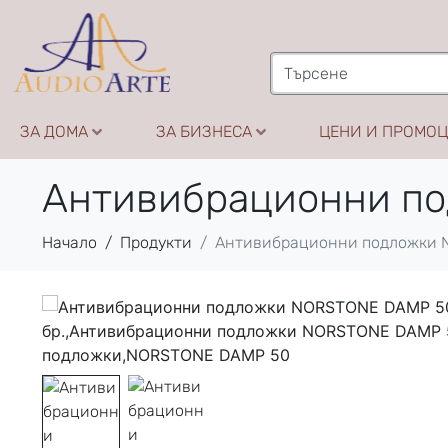
ЗА ДОМА
ЗА БИЗНЕСА
ЦЕНИ И ПРОМО
Антивибрационни п
Начало
Продукти
Антивибрационни подложки 