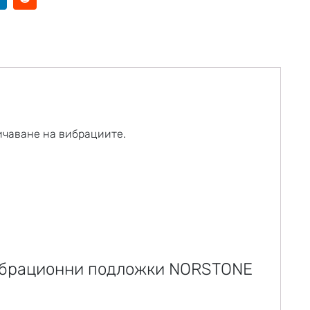
ичаване на вибрациите.