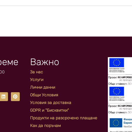
реме
Важно
:00
За нас
Услуги
Лични данни
Общи Условия
Условия за доставка
GDPR и "Бисквитки"
Продукти на разсрочено плащане
Как да поръчам