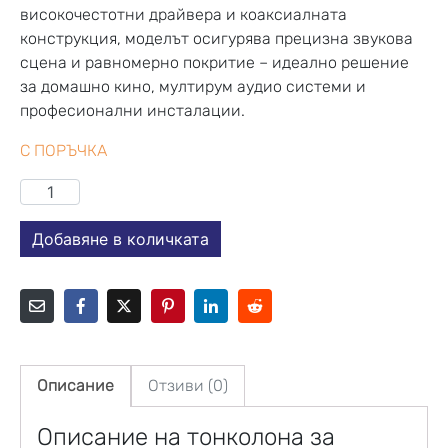
високочестотни драйвера и коаксиалната
конструкция, моделът осигурява прецизна звукова
сцена и равномерно покритие – идеално решение
за домашно кино, мултирум аудио системи и
професионални инсталации.
С ПОРЪЧКА
Добавяне в количката
Описание
Отзиви (0)
Описание на тонколона за