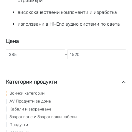
стриймъри
висококачествени компоненти и изработка
използвани в Hi-End аудио системи по света
Цена
–
Категории продукти
Всички категории
AV Продукти за дома
Кабели и захранване
Захранване и Захранващи кабели
Продукти