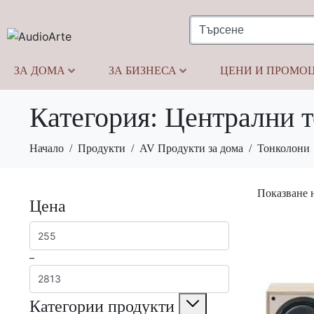
ЗА ДОМА
ЗА БИЗНЕСА
ЦЕНИ И ПРОМО
Категория:
Централни 
Начало
Продукти
AV Продукти за дома
Тонколони
Показване н
Цена
–
Категории продукти