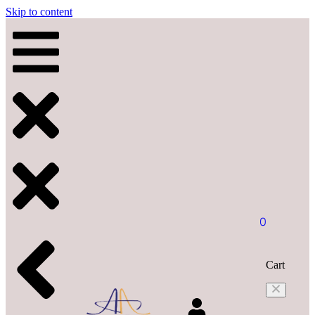
Skip to content
0
Cart