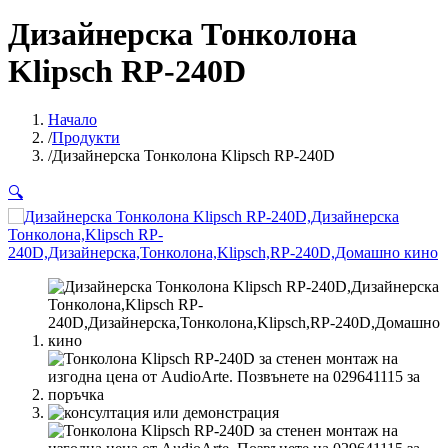
Дизайнерска Тонколона
Klipsch RP-240D
Начало
Продукти
Дизайнерска Тонколона Klipsch RP-240D
🔍