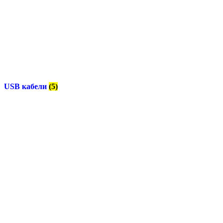
USB кабели
(5)