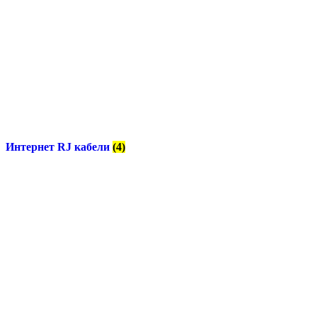
Интернет RJ кабели
(4)