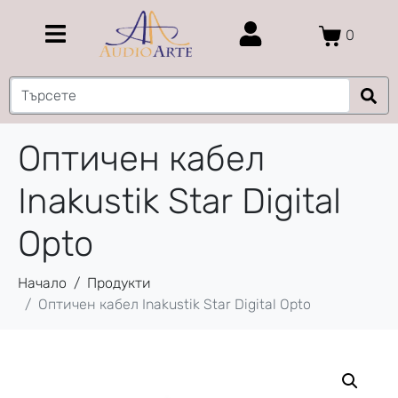
0
Оптичен кабел
Inakustik Star Digital
Opto
Начало
Продукти
Оптичен кабел Inakustik Star Digital Opto