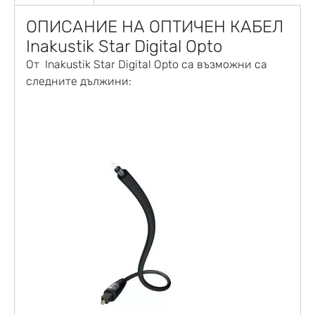
ОПИСАНИЕ НА
ОПТИЧЕН КАБЕЛ
Inakustik Star Digital Opto
От Inakustik Star Digital Opto са възможни са
следните дължини: