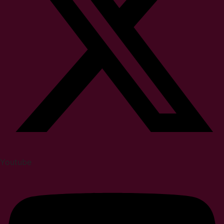
Youtube