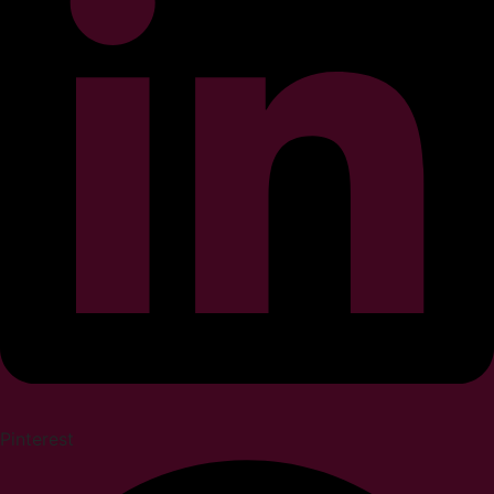
Pinterest