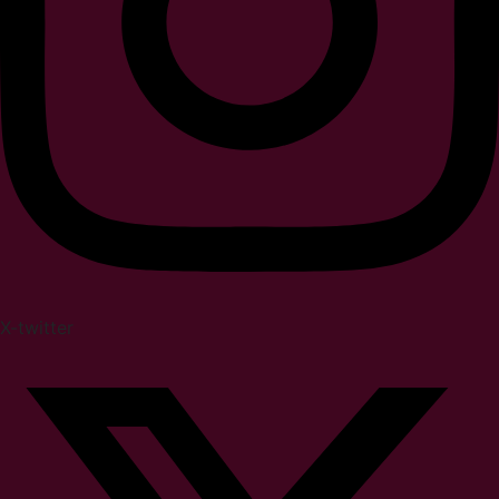
X-twitter