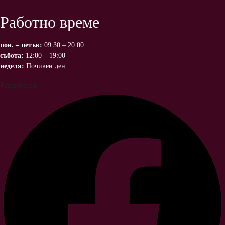
Работно време
пон. – петък:
09:30 – 20:00
събота:
12:00 – 19:00
неделя:
Почивен ден
Facebook