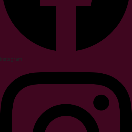
Instagram