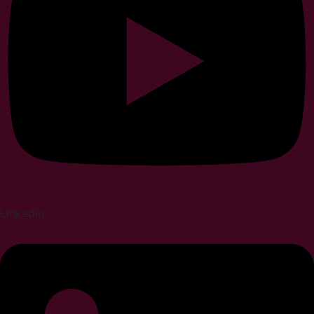
Linkedin