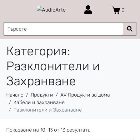
0
Категория:
Разклонители и
Захранване
Начало
Продукти
AV Продукти за дома
Кабели и захранване
Разклонители и Захранване
Показване на 10–13 от 13 резултата