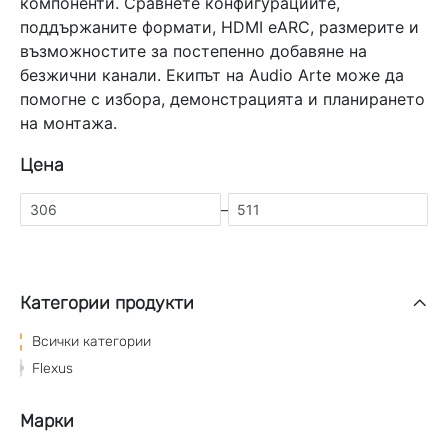
компоненти. Сравнете конфигурациите,
поддържаните формати, HDMI eARC, размерите и
възможностите за постепенно добавяне на
безжични канали. Екипът на Audio Arte може да
помогне с избора, демонстрацията и планирането
на монтажа.
Цена
–
Категории продукти
Всички категории
Flexus
Марки