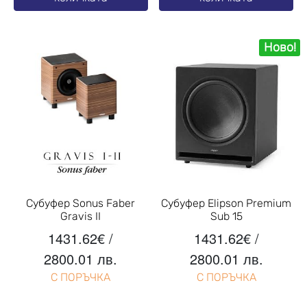
Ново!
Субуфер Sonus Faber
Субуфер Elipson Premium
Gravis II
Sub 15
1431.62
€
/
1431.62
€
/
2800.01 лв.
2800.01 лв.
С ПОРЪЧКА
С ПОРЪЧКА