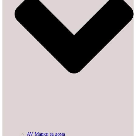
AV Марки за дома