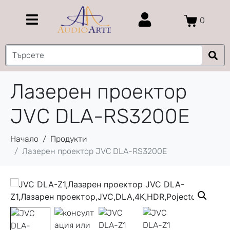
0
Лазeрен проектор
JVC DLA-RS3200E
Начало
Продукти
Лазeрен проектор JVC DLA-RS3200E