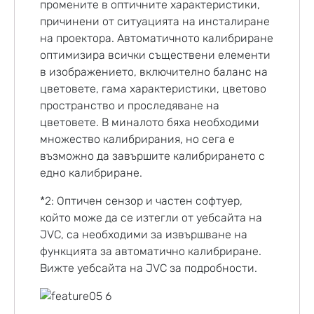
промените в оптичните характеристики,
причинени от ситуацията на инсталиране
на проектора. Автоматичното калибриране
оптимизира всички съществени елементи
в изображението, включително баланс на
цветовете, гама характеристики, цветово
пространство и проследяване на
цветовете. В миналото бяха необходими
множество калибрирания, но сега е
възможно да завършите калибрирането с
едно калибриране.
*2: Оптичен сензор и частен софтуер,
който може да се изтегли от уебсайта на
JVC, са необходими за извършване на
функцията за автоматично калибриране.
Вижте уебсайта на JVC за подробности.