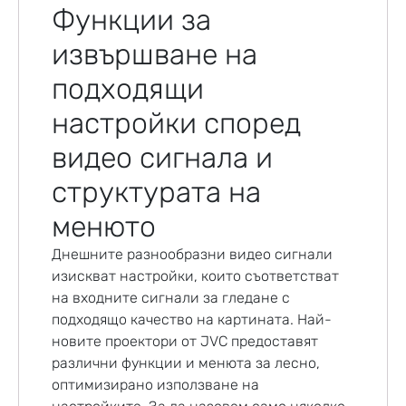
Функции за
извършване на
подходящи
настройки според
видео сигнала и
структурата на
менюто
Днешните разнообразни видео сигнали
изискват настройки, които съответстват
на входните сигнали за гледане с
подходящо качество на картината. Най-
новите проектори от JVC предоставят
различни функции и менюта за лесно,
оптимизирано използване на