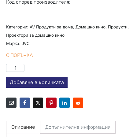
Код според производителя:
Категории:
AV Продукти за дома
,
Домашно кино
,
Продукти
,
Проектори за домашно кино
Марка:
JVC
С ПОРЪЧКА
Добавяне в количката
Описание
Допълнителна информация