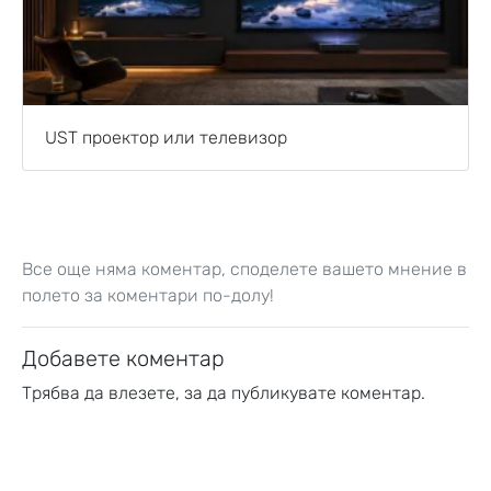
UST проектор или телевизор
Все още няма коментар, споделете вашето мнение в
полето за коментари по-долу!
Добавете коментар
Трябва да
влезете
, за да публикувате коментар.