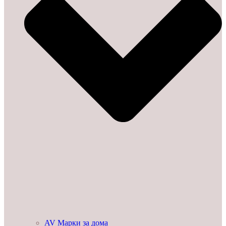
AV Марки за дома