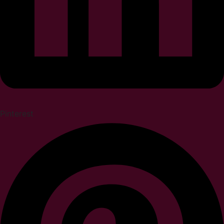
Pinterest