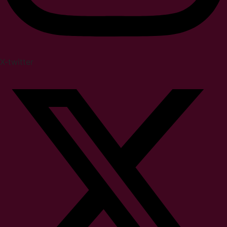
X-twitter