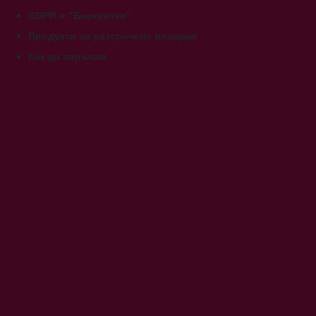
GDPR и "Бисквитки"
Продукти на разсрочено плащане
Как да поръчам