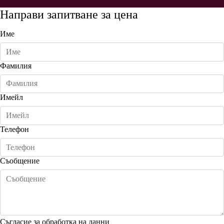
Направи запитване за цена
Име
Фамилия
Имейл
Телефон
Съобщение
Съгласие за обработка на данни