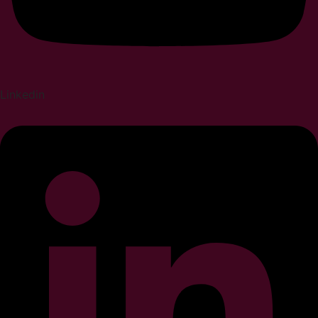
Linkedin