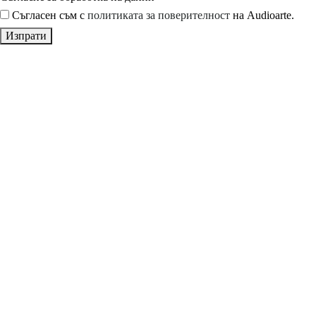
Съгласен съм с
политиката за поверителност
на Audioarte.
Изпрати