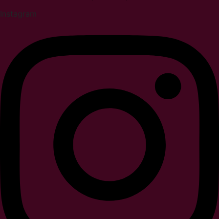
Instagram