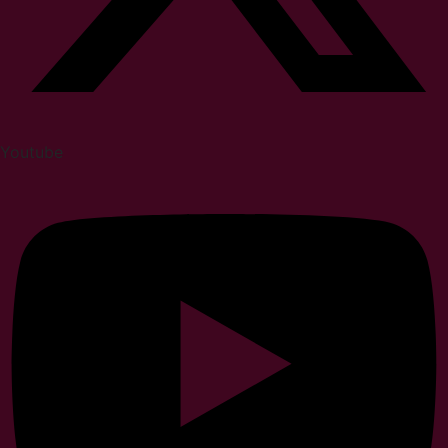
Youtube