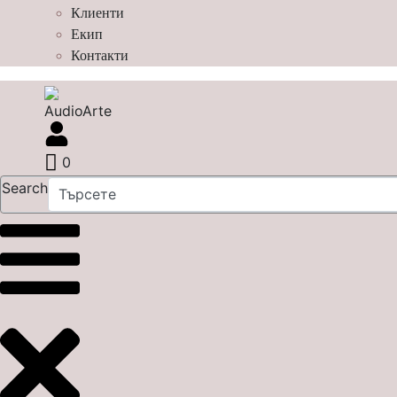
Клиенти
Екип
Контакти
0
Search