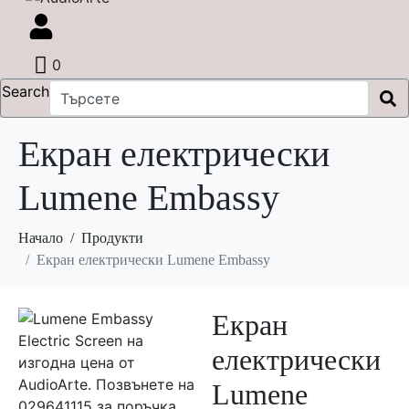
0
Search
Екран електрически
Lumene Embassy
Начало
Продукти
Екран електрически Lumene Embassy
Екран
електрически
Lumene