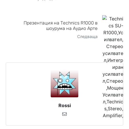
Презентация на Technics R1000 в
шоурума на Аудио Арте
Следваща
Rossi