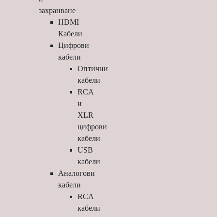
захранване
HDMI
Кабели
Цифрови
кабели
Оптични
кабели
RCA
и
XLR
цифрови
кабели
USB
кабели
Аналогови
кабели
RCA
кабели