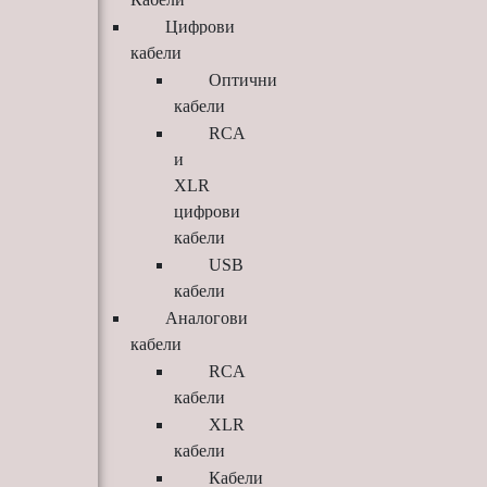
Цифрови
кабели
Оптични
кабели
RCA
и
XLR
цифрови
кабели
USB
кабели
Аналогови
кабели
RCA
кабели
XLR
кабели
Кабели