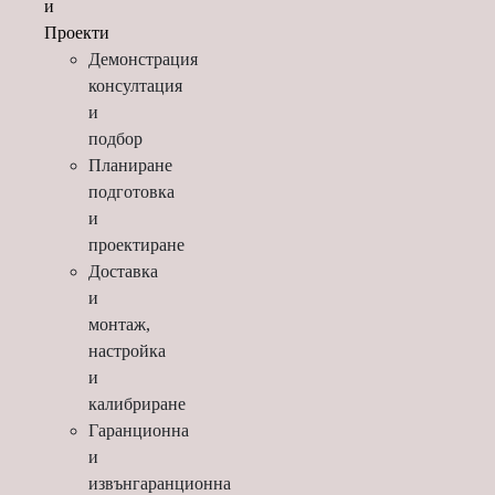
и
Проекти
Демонстрация
консултация
и
подбор
Планиране
подготовка
и
проектиране
Доставка
и
монтаж,
настройка
и
калибриране
Гаранционна
и
извънгаранционна