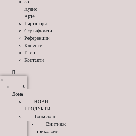
За
Аудио
Арте
Партньори
Сертификати
Референции
Клиенти
Екип
Контакти
×
За
Дома
НОВИ
ПРОДУКТИ
Тонколони
Винтидж
тонколони