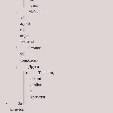
баня
Мебели
за
аудио
и
видео
техника
Стойки
за
тонколони
Други
Таванни,
стенни
стойки
и
крепежи
За
Бизнеса