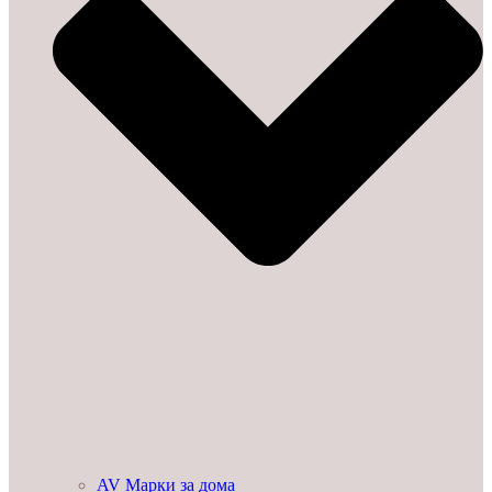
AV Марки за дома