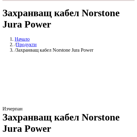
Захранващ кабел Norstone
Jura Power
Начало
Продукти
Захранващ кабел Norstone Jura Power
Изчерпан
Захранващ кабел Norstone
Jura Power