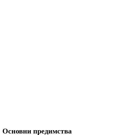
Основни предимства