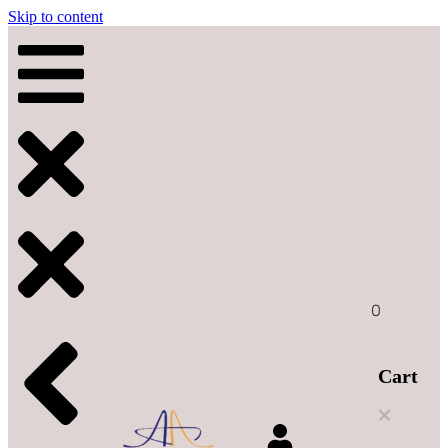
Skip to content
0
Cart