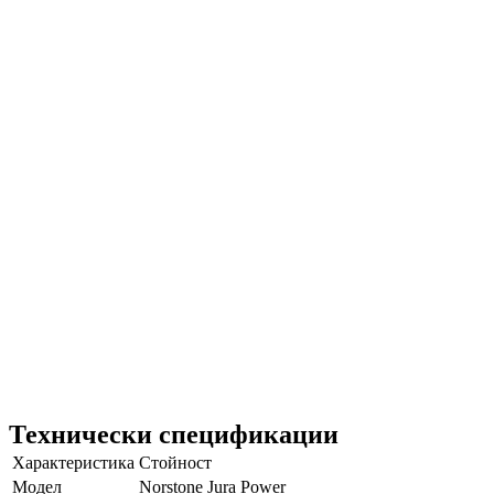
Технически спецификации
Характеристика
Стойност
Модел
Norstone Jura Power