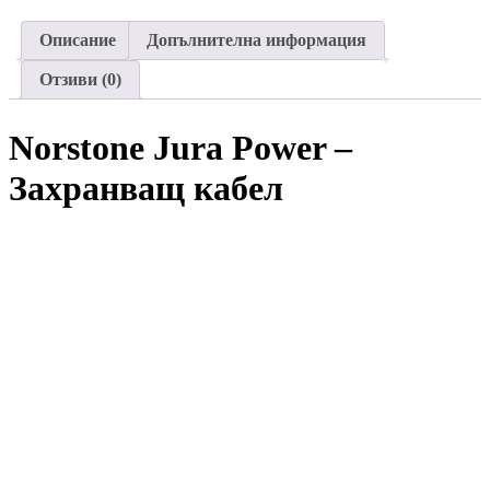
Описание
Допълнителна информация
Отзиви (0)
Norstone Jura Power –
Захранващ кабел