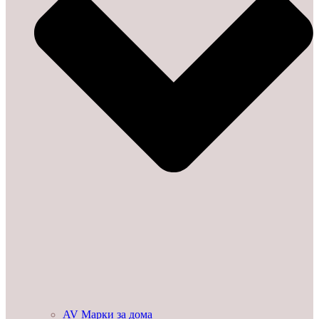
AV Марки за дома