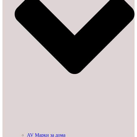
AV Марки за дома