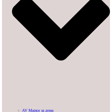
AV Марки за дома