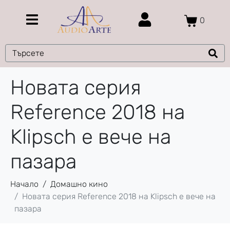
0
Новата серия
Reference 2018 на
Klipsch е вече на
пазара
Начало
Домашно кино
Новата серия Reference 2018 на Klipsch е вече на
пазара