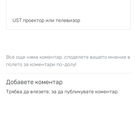
UST проектор или телевизор
Все още няма коментар, споделете вашето мнение в
полето за коментари по-долу!
Добавете коментар
Трябва да
влезете
, за да публикувате коментар.