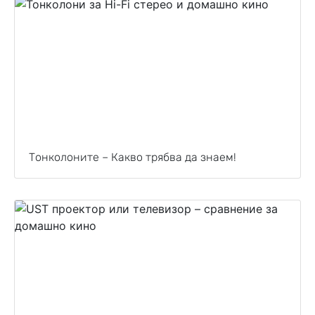
Тонколоните – Какво трябва да знаем!