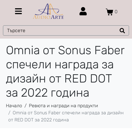
0
Omnia от Sonus Faber
спечели награда за
дизайн от RED DOT
за 2022 година
Начало
Ревюта и награди на продукти
Omnia от Sonus Faber спечели награда за дизайн
от RED DOT за 2022 година