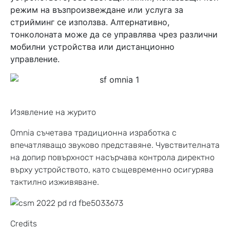
режим на възпроизвеждане или услуга за
стрийминг се използва. Алтернативно,
тонколоната може да се управлява чрез различни
мобилни устройства или дистанционно
управление.
Изявление на журито
Omnia съчетава традиционна изработка с
впечатляващо звуково представяне. Чувствителната
на допир повърхност насърчава контрола директно
върху устройството, като същевременно осигурява
тактилно изживяване.
Credits