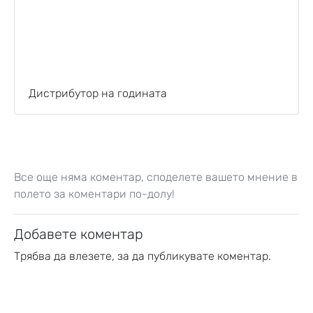
Дистрибутор на годината
Все още няма коментар, споделете вашето мнение в
полето за коментари по-долу!
Добавете коментар
Трябва да
влезете
, за да публикувате коментар.