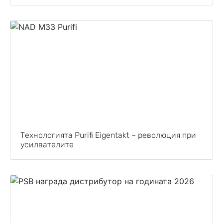
Технологията Purifi Eigentakt – революция при
усилвателите