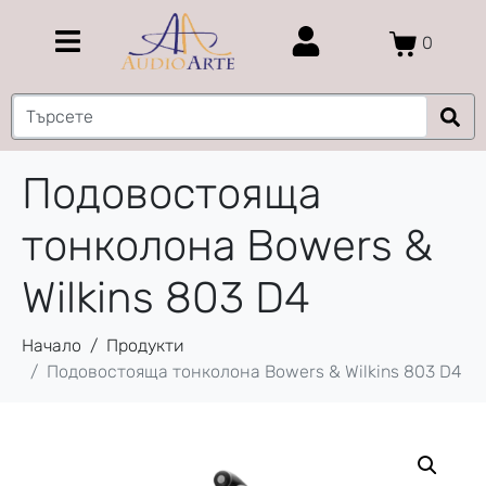
0
Подовостояща
тонколона Bowers &
Wilkins 803 D4
Начало
Продукти
Подовостояща тонколона Bowers & Wilkins 803 D4