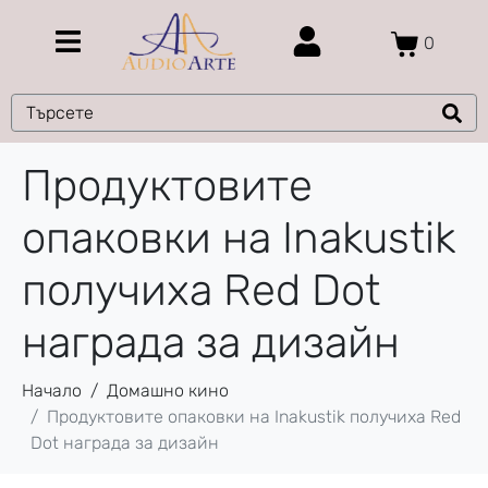
0
Продуктовите
опаковки на Inakustik
получиха Red Dot
награда за дизайн
Начало
Домашно кино
Продуктовите опаковки на Inakustik получиха Red
Dot награда за дизайн