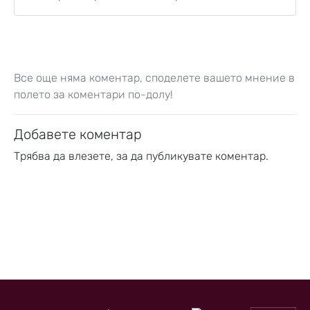
Все още няма коментар, споделете вашето мнение в
полето за коментари по-долу!
Добавете коментар
Трябва да
влезете
, за да публикувате коментар.