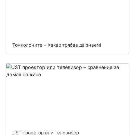
Тонколоните – Какво трябва да знаем!
UST проектор или телевизор