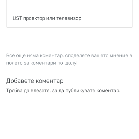
UST проектор или телевизор
Все още няма коментар, споделете вашето мнение в
полето за коментари по-долу!
Добавете коментар
Трябва да
влезете
, за да публикувате коментар.