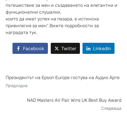
пътешествие за мен и създаването на елегантни и
функционални слушалки,
които да имат успех на пазара, е истинска
привилегия за мен“.Вижте подробности за
наградата тук.
Facebook
Twitter
LinkedIn
Президентът на Epson Europe гостува на Аудио Арте
Предходна
NAD Masters AV Pair Wins UK Best Buy Award
Следваща