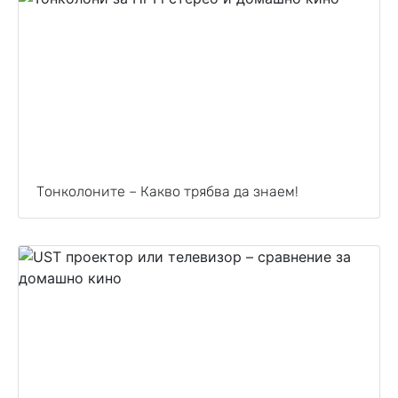
Тонколоните – Какво трябва да знаем!