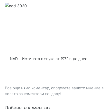
NAD – Истината в звука от 1972 г. до днес
Все още няма коментар, споделете вашето мнение в
полето за коментари по-долу!
Добавете коментар