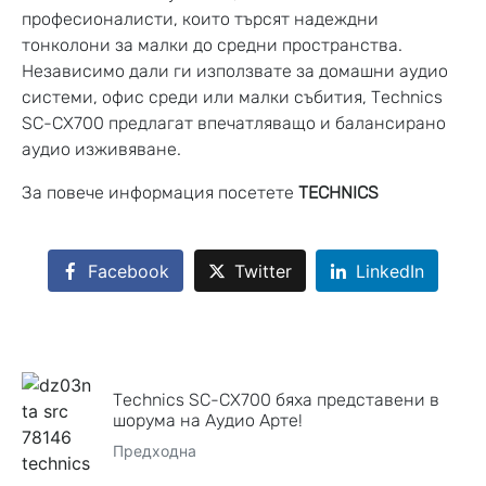
професионалисти, които търсят надеждни
тонколони за малки до средни пространства.
Независимо дали ги използвате за домашни аудио
системи, офис среди или малки събития, Technics
SC-CX700 предлагат впечатляващо и балансирано
аудио изживяване.
За повече информация посетете
TECHNICS
Facebook
Twitter
LinkedIn
Technics SC-CX700 бяха представени в
шорума на Аудио Арте!
Предходна