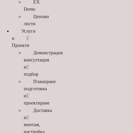
EX
Demo
Ценови
листи
Услуги
и
Проекти
Демонстрация
консултация
и
подбор
Планиране
подготовка
и
проектиране
Доставка
и
монтаж,
настройка