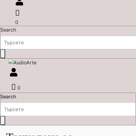
0
Search
0
Search