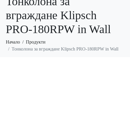
Тонколона за
вграждане Klipsch
PRO-180RPW in Wall
Начало
Продукти
Тонколона за вграждане Klipsch PRO-180RPW in Wall