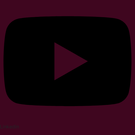
Linkedin