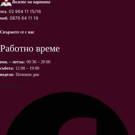
Вижте на картата
02 964 11 15/16
тел.
0876 64 11 19
моб.
Свържете се с нас
Работно време
пон. – петък:
09:30 – 20:00
събота:
12:00 – 19:00
неделя:
Почивен ден
Facebook