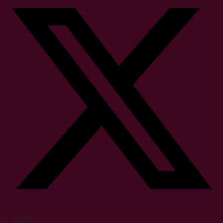
Youtube