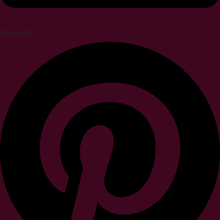
Pinterest