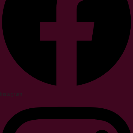
Instagram