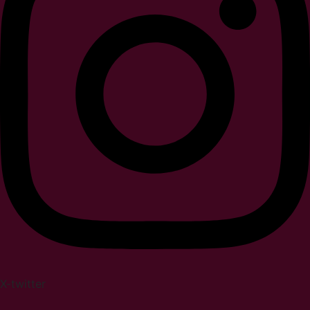
X-twitter