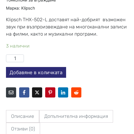
Марка:
Klipsch
Klipsch THX-502-L доставят най-добрият възможен
звук при възпроизвеждане на многоканални записи
на филми, както и музикални програми.
3 налични
Добавяне в количката
Описание
Допълнителна информация
Отзиви (0)