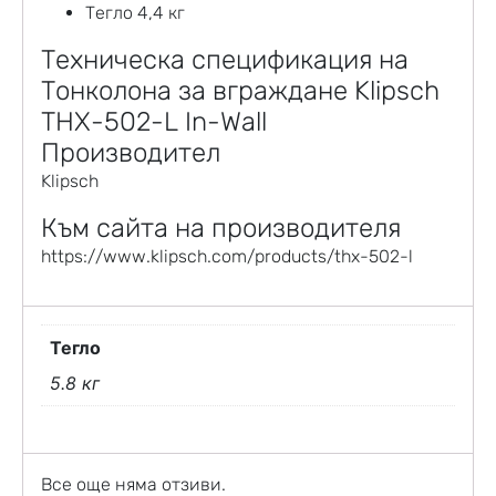
Тегло 4,4 кг
Техническа спецификация на
Тонколона за вграждане Klipsch
THX-502-L In-Wall
Производител
Klipsch
Към сайта на производителя
https://www.klipsch.com/products/thx-502-l
Тегло
5.8 кг
Все още няма отзиви.