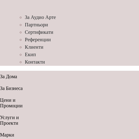
За Аудио Арте
Партньори
Сертификати
Референции
Клиенти
Екип
Контакти
За Дома
За Бизнеса
Цени и
Промоции
Услуги и
Проекти
Марки