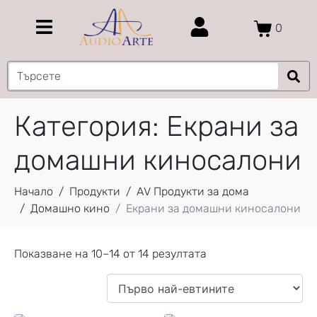
0
Категория:
Екрани за
домашни киносалони
Начало
Продукти
AV Продукти за дома
Домашно кино
Екрани за домашни киносалони
Показване на 10–14 от 14 резултата