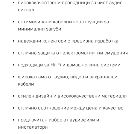
висококачествени проводници за чист аудио
сигнал
оптимизирани кабелни конструкции за
минимални загуби
надеждни конектори с прецизна изработка
отлична защита от електромагнитни смущения
подходящи за Hi-Fi и домашно кино системи
широка гама от аудио, видео и захранващи
кабели
стилен дизайн и висококачествени материали
отлично съотношение между цена и качество
предпочитан избор от аудиофили и
инсталатори