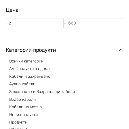
Цена
–
Категории продукти
Всички категории
AV Продукти за дома
Кабели и захранване
Аудио кабели
Захранване и Захранващи кабели
Видео кабели
Кабели на метър
Нови продукти
Продукти