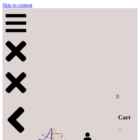
Skip to content
0
Cart