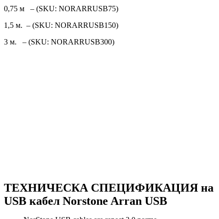
0,75 м – (SKU: NORARRUSB75)
1,5 м. – (SKU: NORARRUSB150)
3 м. – (SKU: NORARRUSB300)
ТЕХНИЧЕСКА СПЕЦИФИКАЦИЯ на
USB кабел Norstone Arran USB