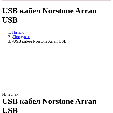
USB кабел Norstone Arran
USB
Начало
Продукти
USB кабел Norstone Arran USB
Изчерпан
USB кабел Norstone Arran
USB