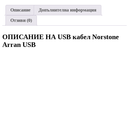
Описание
Допълнителна информация
Отзиви (0)
ОПИСАНИЕ НА USB кабел Norstone
Arran USB