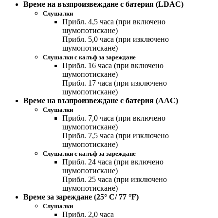
Време на възпроизвеждане с батерия (LDAC)
Слушалки
Прибл. 4,5 часа (при включено
шумопотискане)
Прибл. 5,0 часа (при изключено
шумопотискане)
Слушалки с калъф за зареждане
Прибл. 16 часа (при включено
шумопотискане)
Прибл. 17 часа (при изключено
шумопотискане)
Време на възпроизвеждане с батерия (AAC)
Слушалки
Прибл. 7,0 часа (при включено
шумопотискане)
Прибл. 7,5 часа (при изключено
шумопотискане)
Слушалки с калъф за зареждане
Прибл. 24 часа (при включено
шумопотискане)
Прибл. 25 часа (при изключено
шумопотискане)
Време за зареждане (25° C/ 77 °F)
Слушалки
Прибл. 2,0 часа