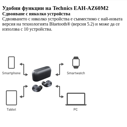
Удобни функции на Technics EAH-AZ60M2
Сдвояване с няколко устройства
Сдвояването с няколко устройства е съвместимо с най-новата
версия на технологията Bluetooth® (версия 5.2) и може да се
използва с 10 устройства.