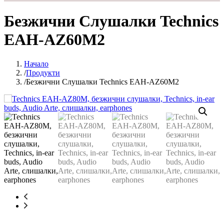
Безжични Слушалки Technics
EAH-AZ60M2
Начало
Продукти
Безжични Слушалки Technics EAH-AZ60M2