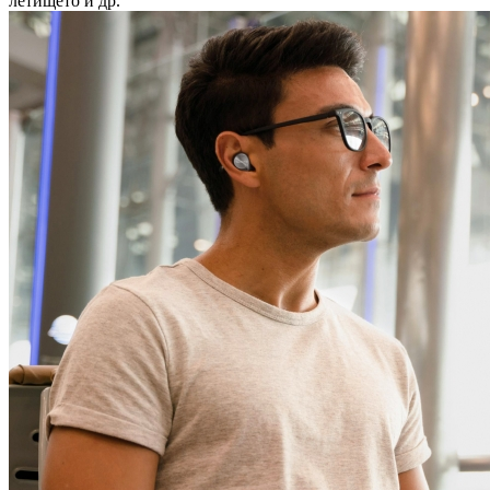
летището и др.