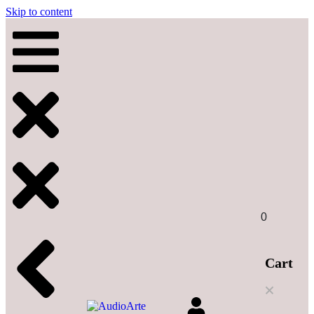
Skip to content
0
Cart