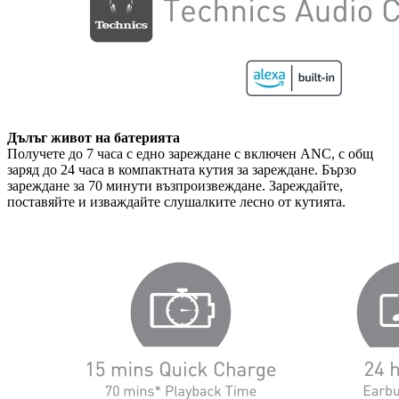
Дълъг живот на батерията
Получете до 7 часа с едно зареждане с включен ANC, с общ
заряд до 24 часа в компактната кутия за зареждане. Бързо
зареждане за 70 минути възпроизвеждане. Зареждайте,
поставяйте и изваждайте слушалките лесно от кутията.