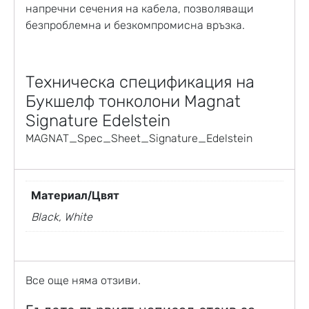
напречни сечения на кабела, позволяващи
безпроблемна и безкомпромисна връзка.
Техническа спецификация на
Букшелф тонколони Magnat
Signature Edelstein
MAGNAT_Spec_Sheet_Signature_Edelstein
Материал/Цвят
Black, White
Все още няма отзиви.