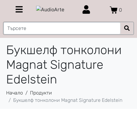
0
Букшелф тонколони
Magnat Signature
Edelstein
Начало
Продукти
Букшелф тонколони Magnat Signature Edelstein