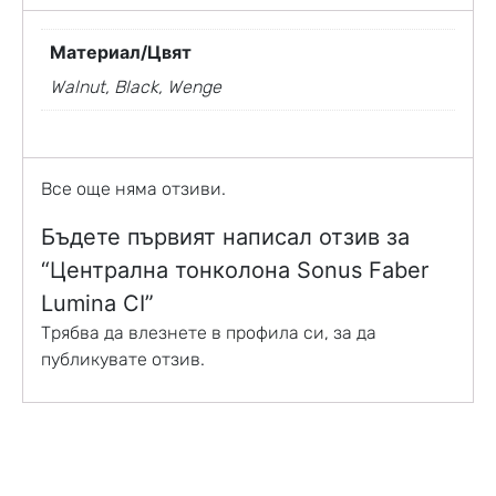
Материал/Цвят
Walnut, Black, Wenge
Все още няма отзиви.
Бъдете първият написал отзив за
“Централна тонколона Sonus Faber
Lumina CI”
Трябва да
влезнете в профила си
, за да
публикувате отзив.