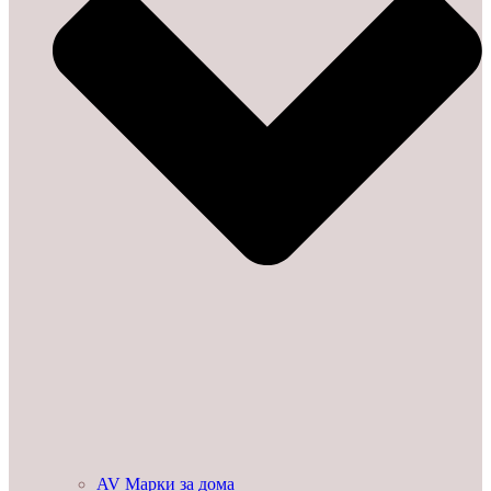
AV Марки за дома