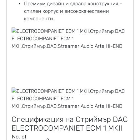
Премиум дизайн и здрава конструкция –
стилен корпус и висококачествени
компоненти.
Спецификация на Стриймър DAC
ELECTROCOMPANIET ECM 1 MKII
No. of