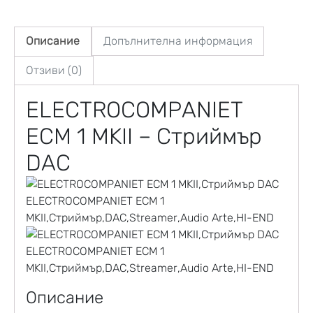
Описание
Допълнителна информация
Отзиви (0)
ELECTROCOMPANIET
ECM 1 MKII – Стриймър
DAC
Описание