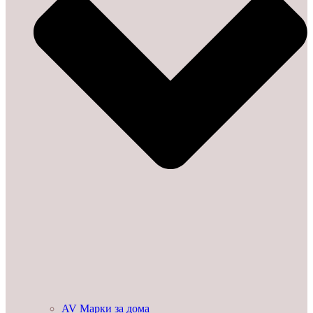
AV Марки за дома