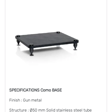
SPECIFICATIONS Como BASE
Finish : Gun metal
Structure : Ø50 mm Solid stainless steel tube