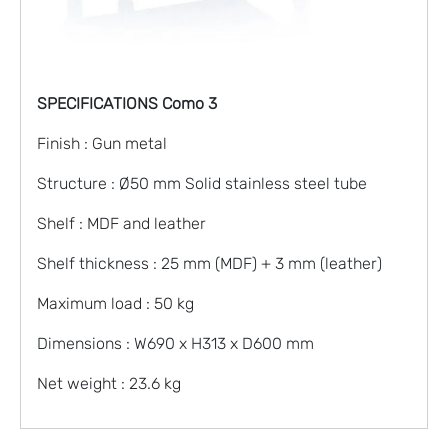
SPECIFICATIONS Como 3
Finish : Gun metal
Structure : Ø50 mm Solid stainless steel tube
Shelf : MDF and leather
Shelf thickness : 25 mm (MDF) + 3 mm (leather)
Maximum load : 50 kg
Dimensions : W690 x H313 x D600 mm
Net weight : 23.6 kg