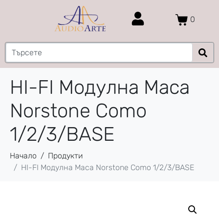
0
HI-FI Модулна Маса
Norstone Como
1/2/3/BASE
Начало
Продукти
HI-FI Модулна Маса Norstone Como 1/2/3/BASE