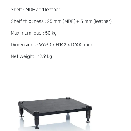
Shelf : MDF and leather
Shelf thickness : 25 mm (MDF) + 3 mm (leather)
Maximum load : 50 kg
Dimensions : W690 x H142 x D600 mm
Net weight : 12.9 kg