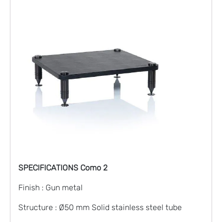
SPECIFICATIONS Como 2
Finish : Gun metal
Structure : Ø50 mm Solid stainless steel tube