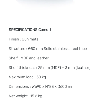
SPECIFICATIONS Como 1
Finish : Gun metal
Structure : Ø50 mm Solid stainless steel tube
Shelf : MDF and leather
Shelf thickness : 25 mm (MDF) + 3 mm (leather)
Maximum load : 50 kg
Dimensions : W690 x H183 x D600 mm
Net weight : 15.6 kg