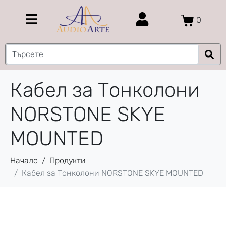
0
Кабел за Тонколони
NORSTONE SKYE
MOUNTED
Начало
Продукти
Кабел за Тонколони NORSTONE SKYE MOUNTED