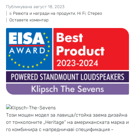
Публикувана
август 18, 2023
в
Ревюта и награди на продукти
,
Hi Fi
,
Стерео
Оставете коментар
Този мощен модел за лавица/стойка заема дизайна
от тонколоните „Heritage“ на американската марка и
го комбинира с напредничавi спецификация –