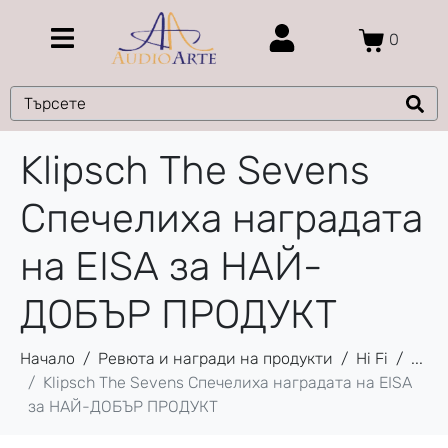
0
Klipsch The Sevens
Спечелиха наградата
на EISA за НАЙ-
ДОБЪР ПРОДУКТ
Начало
Ревюта и награди на продукти
Hi Fi
...
Klipsch The Sevens Спечелиха наградата на EISA
за НАЙ-ДОБЪР ПРОДУКТ