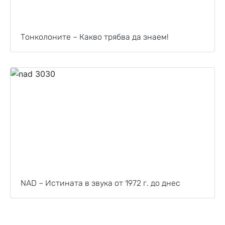
Тонколоните – Какво трябва да знаем!
NAD – Истината в звука от 1972 г. до днес