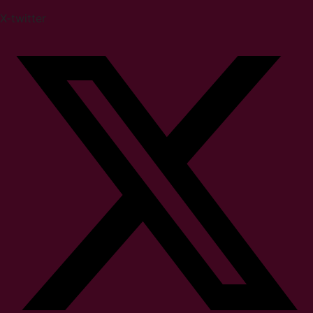
X-twitter