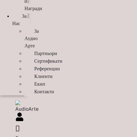
и
Награди
За
Нас
За
Аудио
Арте
Партньори
Сертификати
Референции
Клиенти
Екип
Контакти