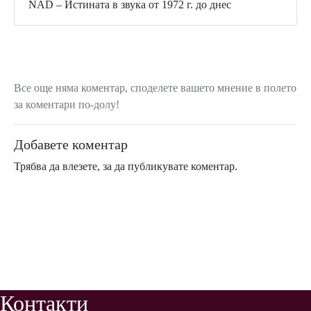
NAD – Истината в звука от 1972 г. до днес
Все още няма коментар, споделете вашето мнение в полето
за коментари по-долу!
Добавете коментар
Трябва да
влезете
, за да публикувате коментар.
Контакти