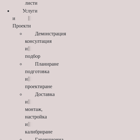
листи
Услуги
и
Проекти
Демонстрация
консултация
и
подбор
Планиране
подготовка
и
проектиране
Доставка
и
монтаж,
настройка
и
калибриране
Гаранционна