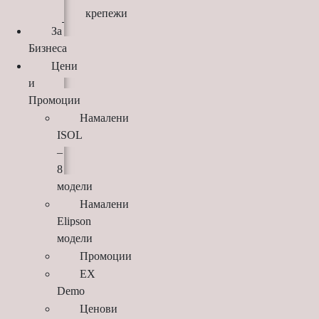
крепежи
За
Бизнеса
Цени
и
Промоции
Намалени
ISOL
–
8
модели
Намалени
Elipson
модели
Промоции
EX
Demo
Ценови