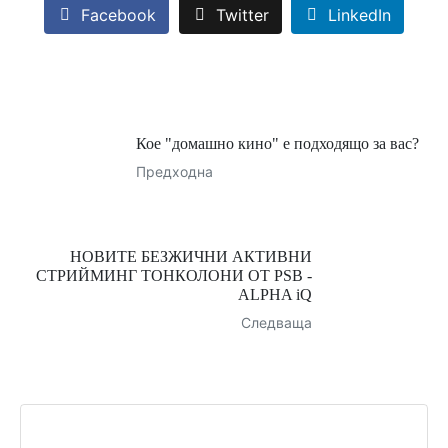
Facebook
Twitter
LinkedIn
Кое "домашно кино" е подходящо за вас?
Предходна
НОВИТЕ БЕЗЖИЧНИ АКТИВНИ
СТРИЙМИНГ ТОНКОЛОНИ ОТ PSB -
ALPHA iQ
Следваща