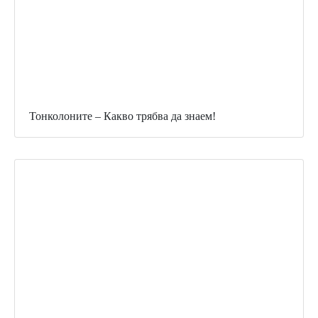
Тонколоните – Какво трябва да знаем!