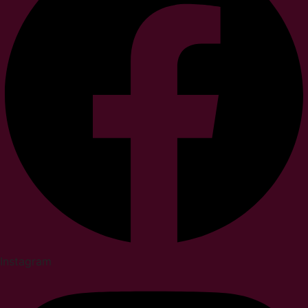
Instagram