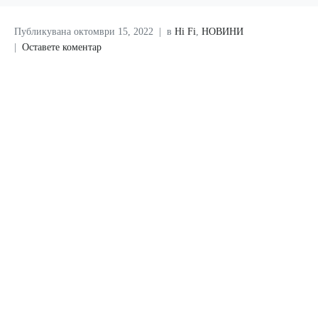
Публикувана
октомври 15, 2022
в
Hi Fi
,
НОВИНИ
Оставете коментар