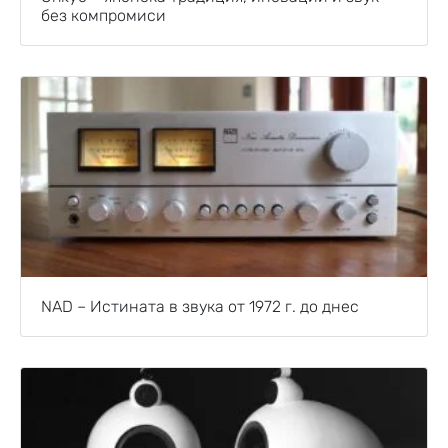
без компромиси
NAD – Истината в звука от 1972 г. до днес